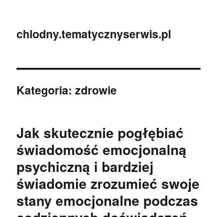
chlodny.tematycznyserwis.pl
Kategoria:
zdrowie
Jak skutecznie pogłębiać
świadomość emocjonalną
psychiczną i bardziej
świadomie zrozumieć swoje
stany emocjonalne podczas