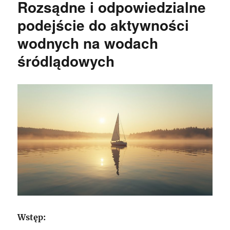
Rozsądne i odpowiedzialne
podejście do aktywności
wodnych na wodach
śródlądowych
Wstęp: