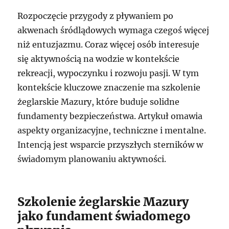
Rozpoczęcie przygody z pływaniem po
akwenach śródlądowych wymaga czegoś więcej
niż entuzjazmu. Coraz więcej osób interesuje
się aktywnością na wodzie w kontekście
rekreacji, wypoczynku i rozwoju pasji. W tym
kontekście kluczowe znaczenie ma szkolenie
żeglarskie Mazury, które buduje solidne
fundamenty bezpieczeństwa. Artykuł omawia
aspekty organizacyjne, techniczne i mentalne.
Intencją jest wsparcie przyszłych sterników w
świadomym planowaniu aktywności.
Szkolenie żeglarskie Mazury
jako fundament świadomego