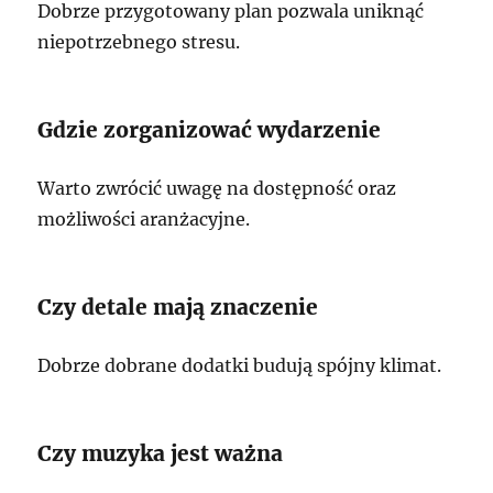
Dobrze przygotowany plan pozwala uniknąć
niepotrzebnego stresu.
Gdzie zorganizować wydarzenie
Warto zwrócić uwagę na dostępność oraz
możliwości aranżacyjne.
Czy detale mają znaczenie
Dobrze dobrane dodatki budują spójny klimat.
Czy muzyka jest ważna