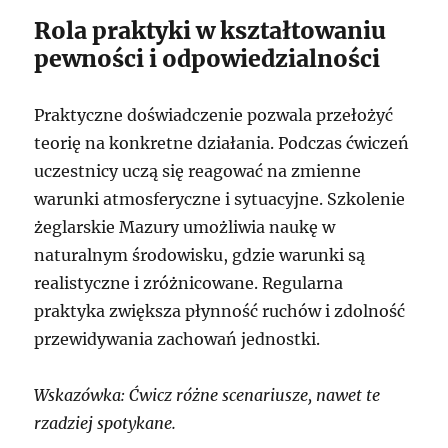
Rola praktyki w kształtowaniu
pewności i odpowiedzialności
Praktyczne doświadczenie pozwala przełożyć
teorię na konkretne działania. Podczas ćwiczeń
uczestnicy uczą się reagować na zmienne
warunki atmosferyczne i sytuacyjne. Szkolenie
żeglarskie Mazury umożliwia naukę w
naturalnym środowisku, gdzie warunki są
realistyczne i zróżnicowane. Regularna
praktyka zwiększa płynność ruchów i zdolność
przewidywania zachowań jednostki.
Wskazówka: Ćwicz różne scenariusze, nawet te
rzadziej spotykane.