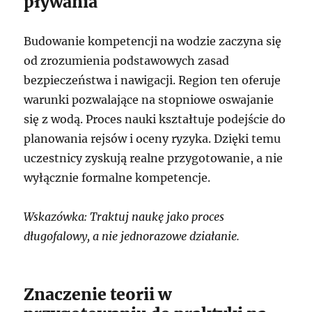
pływania
Budowanie kompetencji na wodzie zaczyna się
od zrozumienia podstawowych zasad
bezpieczeństwa i nawigacji. Region ten oferuje
warunki pozwalające na stopniowe oswajanie
się z wodą. Proces nauki kształtuje podejście do
planowania rejsów i oceny ryzyka. Dzięki temu
uczestnicy zyskują realne przygotowanie, a nie
wyłącznie formalne kompetencje.
Wskazówka: Traktuj naukę jako proces
długofalowy, a nie jednorazowe działanie.
Znaczenie teorii w