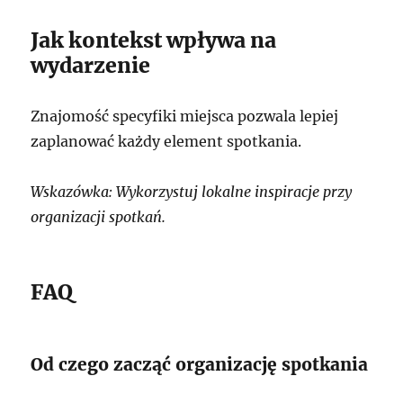
Jak kontekst wpływa na
wydarzenie
Znajomość specyfiki miejsca pozwala lepiej
zaplanować każdy element spotkania.
Wskazówka: Wykorzystuj lokalne inspiracje przy
organizacji spotkań.
FAQ
Od czego zacząć organizację spotkania