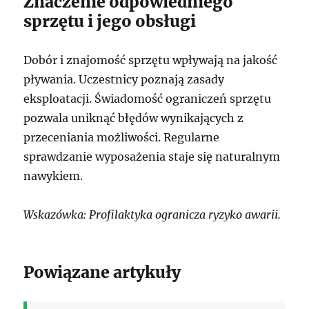
Znaczenie odpowiedniego
sprzętu i jego obsługi
Dobór i znajomość sprzętu wpływają na jakość
pływania. Uczestnicy poznają zasady
eksploatacji. Świadomość ograniczeń sprzętu
pozwala uniknąć błędów wynikających z
przeceniania możliwości. Regularne
sprawdzanie wyposażenia staje się naturalnym
nawykiem.
Wskazówka: Profilaktyka ogranicza ryzyko awarii.
Powiązane artykuły