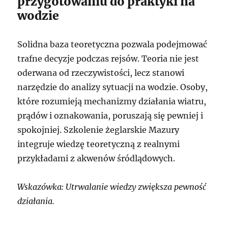
przygotowaniu do praktyki na
wodzie
Solidna baza teoretyczna pozwala podejmować
trafne decyzje podczas rejsów. Teoria nie jest
oderwana od rzeczywistości, lecz stanowi
narzędzie do analizy sytuacji na wodzie. Osoby,
które rozumieją mechanizmy działania wiatru,
prądów i oznakowania, poruszają się pewniej i
spokojniej. Szkolenie żeglarskie Mazury
integruje wiedzę teoretyczną z realnymi
przykładami z akwenów śródlądowych.
Wskazówka: Utrwalanie wiedzy zwiększa pewność
działania.