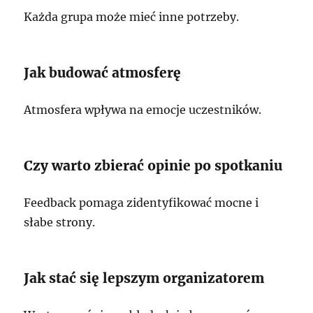
Każda grupa może mieć inne potrzeby.
Jak budować atmosferę
Atmosfera wpływa na emocje uczestników.
Czy warto zbierać opinie po spotkaniu
Feedback pomaga zidentyfikować mocne i
słabe strony.
Jak stać się lepszym organizatorem