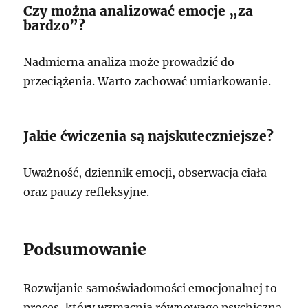
Czy można analizować emocje „za
bardzo”?
Nadmierna analiza może prowadzić do
przeciążenia. Warto zachować umiarkowanie.
Jakie ćwiczenia są najskuteczniejsze?
Uważność, dziennik emocji, obserwacja ciała
oraz pauzy refleksyjne.
Podsumowanie
Rozwijanie samoświadomości emocjonalnej to
proces, który wzmacnia równowagę psychiczną