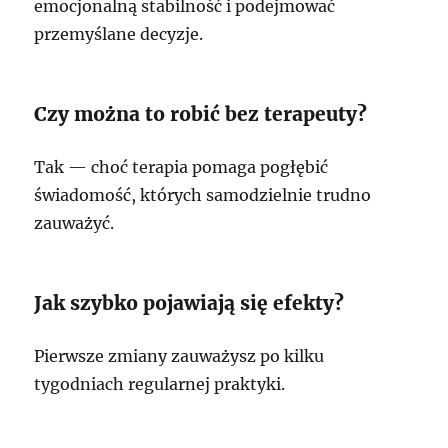
emocjonalną stabilność i podejmować
przemyślane decyzje.
Czy można to robić bez terapeuty?
Tak — choć terapia pomaga pogłębić
świadomość, których samodzielnie trudno
zauważyć.
Jak szybko pojawiają się efekty?
Pierwsze zmiany zauważysz po kilku
tygodniach regularnej praktyki.