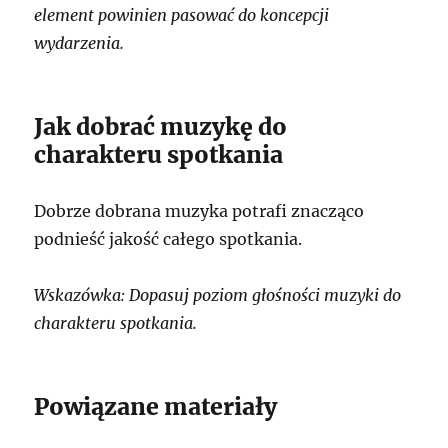
element powinien pasować do koncepcji
wydarzenia.
Jak dobrać muzykę do
charakteru spotkania
Dobrze dobrana muzyka potrafi znacząco
podnieść jakość całego spotkania.
Wskazówka: Dopasuj poziom głośności muzyki do
charakteru spotkania.
Powiązane materiały