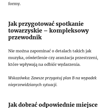
formy.
Jak przygotować spotkanie
towarzyskie – kompleksowy
przewodnik
Nie można zapominać o detalach takich jak
muzyka, oświetlenie czy aranżacja przestrzeni,
które wpływają na odbiór wydarzenia.
Wskazówka: Zawsze przygotuj plan B na wypadek
nieprzewidzianych sytuacji.
Jak dobrać odpowiednie miejsce