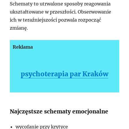
Schematy to utrwalone sposoby reagowania
ukształtowane w przeszłości. Obserwowanie
ich w teraźniejszości pozwala rozpocząć
zmianę.
Reklama
psychoterapia par Kraków
Najczęstsze schematy emocjonalne
wycofanie przy krytyce