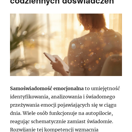
codziennych doświadczeń
Samoświadomość emocjonalna
to umiejętność
identyfikowania, analizowania i świadomego
przeżywania emocji pojawiających się w ciągu
dnia. Wiele osób funkcjonuje na autopilocie,
reagując schematycznie zamiast świadomie.
Rozwijanie tej kompetencji wzmacnia