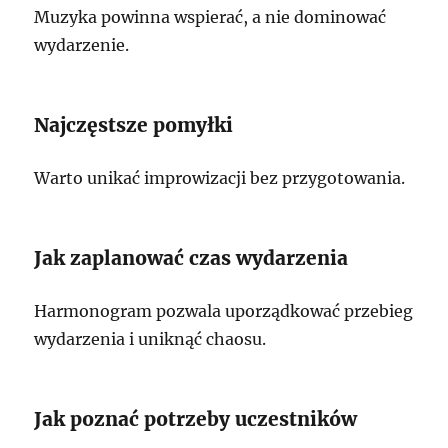
Muzyka powinna wspierać, a nie dominować
wydarzenie.
Najczęstsze pomyłki
Warto unikać improwizacji bez przygotowania.
Jak zaplanować czas wydarzenia
Harmonogram pozwala uporządkować przebieg
wydarzenia i uniknąć chaosu.
Jak poznać potrzeby uczestników