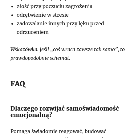
złość przy poczuciu zagrożenia
odrętwienie w stresie
zadowalanie innych przy lęku przed
odrzuceniem
Wskazówka: jeśli „coś wraca zawsze tak samo”, to
prawdopodobnie schemat.
FAQ
Dlaczego rozwijać samoświadomość
emocjonalną?
Pomaga świadomie reagować, budować