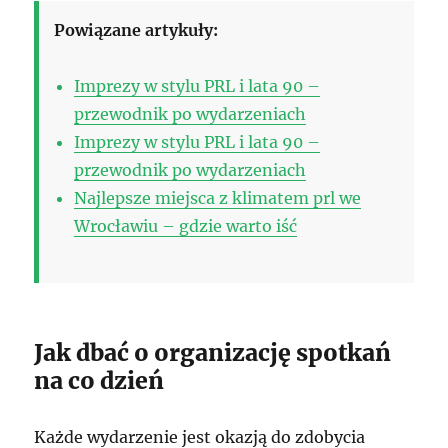
Powiązane artykuły:
Imprezy w stylu PRL i lata 90 –
przewodnik po wydarzeniach
Imprezy w stylu PRL i lata 90 –
przewodnik po wydarzeniach
Najlepsze miejsca z klimatem prl we
Wrocławiu – gdzie warto iść
Jak dbać o organizację spotkań
na co dzień
Każde wydarzenie jest okazją do zdobycia