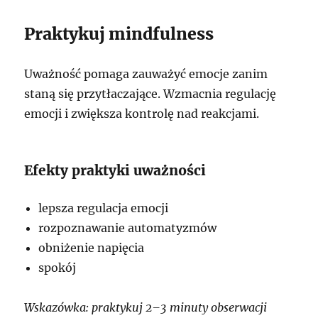
Praktykuj mindfulness
Uważność pomaga zauważyć emocje zanim
staną się przytłaczające. Wzmacnia regulację
emocji i zwiększa kontrolę nad reakcjami.
Efekty praktyki uważności
lepsza regulacja emocji
rozpoznawanie automatyzmów
obniżenie napięcia
spokój
Wskazówka: praktykuj 2–3 minuty obserwacji