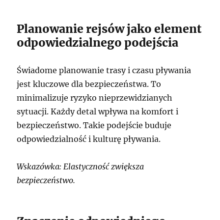
Planowanie rejsów jako element
odpowiedzialnego podejścia
Świadome planowanie trasy i czasu pływania
jest kluczowe dla bezpieczeństwa. To
minimalizuje ryzyko nieprzewidzianych
sytuacji. Każdy detal wpływa na komfort i
bezpieczeństwo. Takie podejście buduje
odpowiedzialność i kulturę pływania.
Wskazówka: Elastyczność zwiększa
bezpieczeństwo.