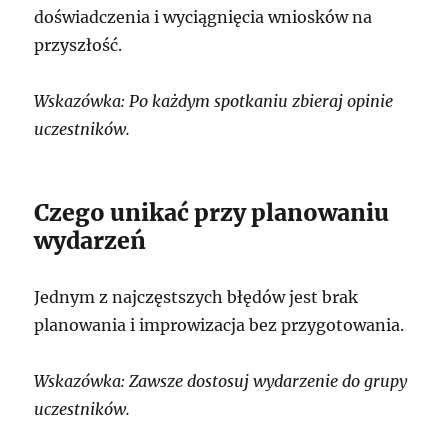
doświadczenia i wyciągnięcia wniosków na
przyszłość.
Wskazówka: Po każdym spotkaniu zbieraj opinie
uczestników.
Czego unikać przy planowaniu
wydarzeń
Jednym z najczęstszych błędów jest brak
planowania i improwizacja bez przygotowania.
Wskazówka: Zawsze dostosuj wydarzenie do grupy
uczestników.