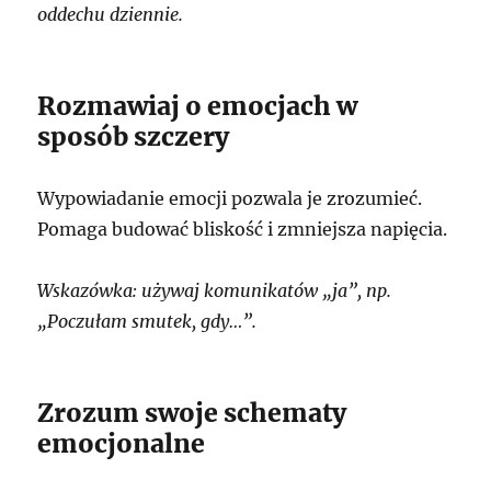
oddechu dziennie.
Rozmawiaj o emocjach w
sposób szczery
Wypowiadanie emocji pozwala je zrozumieć.
Pomaga budować bliskość i zmniejsza napięcia.
Wskazówka: używaj komunikatów „ja”, np.
„Poczułam smutek, gdy…”.
Zrozum swoje schematy
emocjonalne