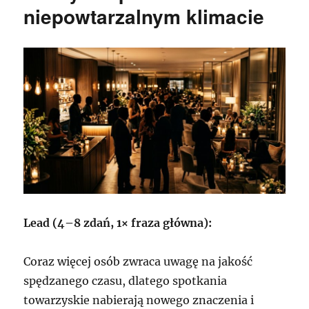
niepowtarzalnym klimacie
Lead (4–8 zdań, 1× fraza główna):
Coraz więcej osób zwraca uwagę na jakość
spędzanego czasu, dlatego spotkania
towarzyskie nabierają nowego znaczenia i