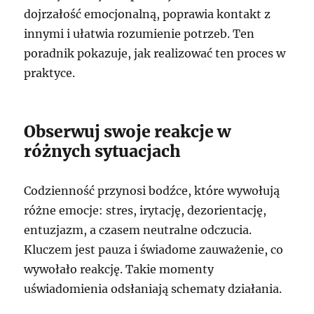
dojrzałość emocjonalną, poprawia kontakt z
innymi i ułatwia rozumienie potrzeb. Ten
poradnik pokazuje, jak realizować ten proces w
praktyce.
Obserwuj swoje reakcje w
różnych sytuacjach
Codzienność przynosi bodźce, które wywołują
różne emocje: stres, irytację, dezorientację,
entuzjazm, a czasem neutralne odczucia.
Kluczem jest pauza i świadome zauważenie, co
wywołało reakcję. Takie momenty
uświadomienia odsłaniają schematy działania.