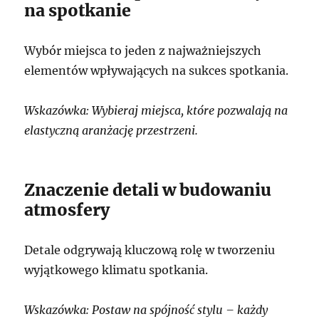
na spotkanie
Wybór miejsca to jeden z najważniejszych
elementów wpływających na sukces spotkania.
Wskazówka: Wybieraj miejsca, które pozwalają na
elastyczną aranżację przestrzeni.
Znaczenie detali w budowaniu
atmosfery
Detale odgrywają kluczową rolę w tworzeniu
wyjątkowego klimatu spotkania.
Wskazówka: Postaw na spójność stylu – każdy