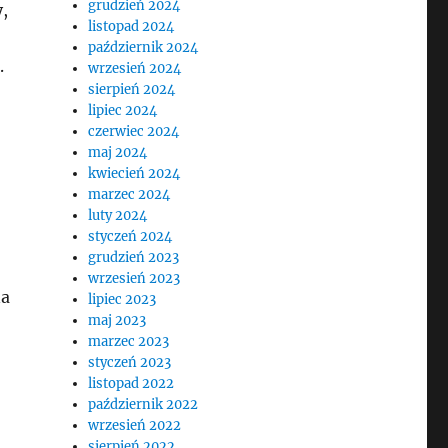
grudzień 2024
,
listopad 2024
październik 2024
.
wrzesień 2024
sierpień 2024
lipiec 2024
czerwiec 2024
maj 2024
kwiecień 2024
marzec 2024
luty 2024
styczeń 2024
grudzień 2023
wrzesień 2023
na
lipiec 2023
maj 2023
marzec 2023
styczeń 2023
listopad 2022
październik 2022
wrzesień 2022
sierpień 2022