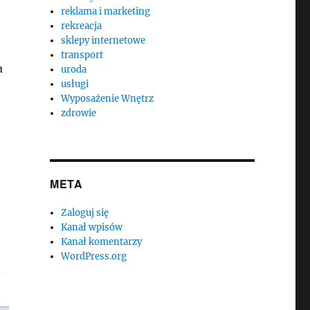
reklama i marketing
rekreacja
sklepy internetowe
transport
a
uroda
usługi
Wyposażenie Wnętrz
zdrowie
META
Zaloguj się
Kanał wpisów
Kanał komentarzy
WordPress.org