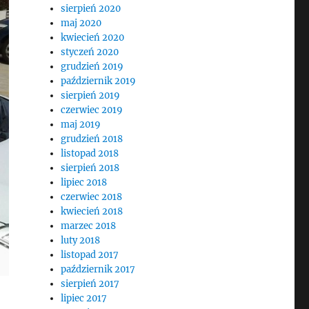
sierpień 2020
maj 2020
kwiecień 2020
styczeń 2020
grudzień 2019
październik 2019
sierpień 2019
czerwiec 2019
maj 2019
grudzień 2018
listopad 2018
sierpień 2018
lipiec 2018
czerwiec 2018
kwiecień 2018
marzec 2018
luty 2018
listopad 2017
październik 2017
sierpień 2017
lipiec 2017