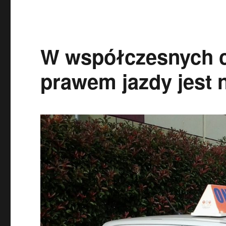
W współczesnych 
prawem jazdy jest 