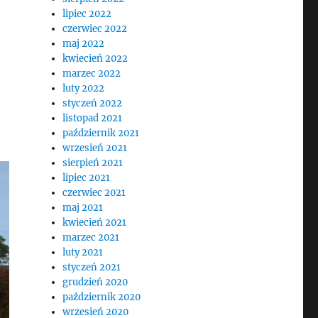
lipiec 2022
czerwiec 2022
maj 2022
kwiecień 2022
marzec 2022
luty 2022
styczeń 2022
listopad 2021
październik 2021
wrzesień 2021
sierpień 2021
lipiec 2021
czerwiec 2021
maj 2021
kwiecień 2021
marzec 2021
luty 2021
styczeń 2021
grudzień 2020
październik 2020
wrzesień 2020