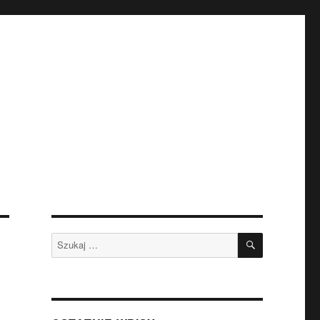
SZUKAJ
Szukaj: