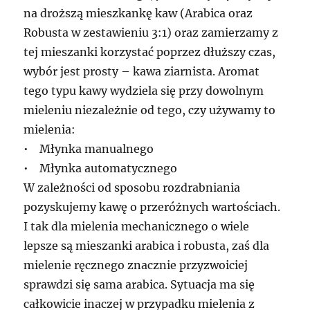
na droższą mieszkankę kaw (Arabica oraz
Robusta w zestawieniu 3:1) oraz zamierzamy z
tej mieszanki korzystać poprzez dłuższy czas,
wybór jest prosty – kawa ziarnista. Aromat
tego typu kawy wydziela się przy dowolnym
mieleniu niezależnie od tego, czy używamy to
mielenia:
• Młynka manualnego
• Młynka automatycznego
W zależności od sposobu rozdrabniania
pozyskujemy kawę o przeróżnych wartościach.
I tak dla mielenia mechanicznego o wiele
lepsze są mieszanki arabica i robusta, zaś dla
mielenie ręcznego znacznie przyzwoiciej
sprawdzi się sama arabica. Sytuacja ma się
całkowicie inaczej w przypadku mielenia z