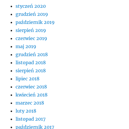
styczeń 2020
grudzień 2019
październik 2019
sierpień 2019
czerwiec 2019
maj 2019
grudzień 2018
listopad 2018
sierpień 2018
lipiec 2018
czerwiec 2018
kwiecień 2018
marzec 2018
luty 2018
listopad 2017
październik 2017