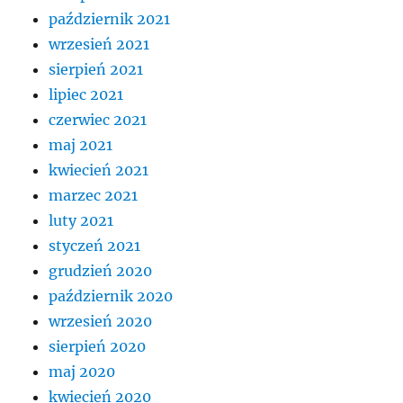
październik 2021
wrzesień 2021
sierpień 2021
lipiec 2021
czerwiec 2021
maj 2021
kwiecień 2021
marzec 2021
luty 2021
styczeń 2021
grudzień 2020
październik 2020
wrzesień 2020
sierpień 2020
maj 2020
kwiecień 2020