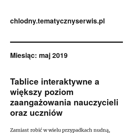
chlodny.tematycznyserwis.pl
Miesiąc:
maj 2019
Tablice interaktywne a
większy poziom
zaangażowania nauczycieli
oraz uczniów
Zamiast robić w wielu przypadkach nudną,