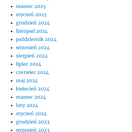
marzec 2025
styczeń 2025
grudzień 2024
listopad 2024
październik 2024
wrzesień 2024
sierpień 2024
lipiec 2024
czerwiec 2024
maj 2024
kwiecień 2024
marzec 2024
luty 2024
styczeń 2024
grudzień 2023
wrzesień 2023