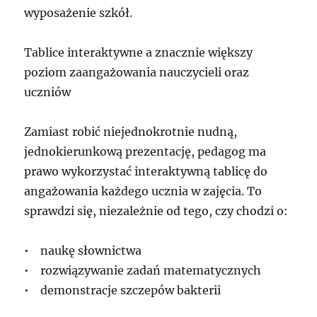
wyposażenie szkół.
Tablice interaktywne a znacznie większy
poziom zaangażowania nauczycieli oraz
uczniów
Zamiast robić niejednokrotnie nudną,
jednokierunkową prezentację, pedagog ma
prawo wykorzystać interaktywną tablicę do
angażowania każdego ucznia w zajęcia. To
sprawdzi się, niezależnie od tego, czy chodzi o:
• naukę słownictwa
• rozwiązywanie zadań matematycznych
• demonstracje szczepów bakterii