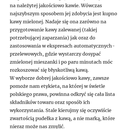
na należytej jakościowo kawie. Wówczas
najszybszym sposobem jej zdobycia jest kupno
kawy mielonej. Nadaje się ona zarówno na
przygotowanie kawy zalewanej (takiej
potrzebującej zaparzania) jak oraz do
zastosowania w ekspresach automatycznych-
przelewowych, gdzie wystarczy dosypać
zmielonej mieszanki i po paru minutach móc
rozkoszować się błyskotliwą kawą.
W wyborze dobrej jakościowo kawy, zawsze
pomoże nam etykieta, na której w świetle
polskiego prawa, powinna odkryć się cała lista
składników towaru oraz sposób ich
wykorzystania. Stale kierujmy się oczywiście
zwartością pudełka z kawą, a nie marką, które
nieraz może nas zmylić.