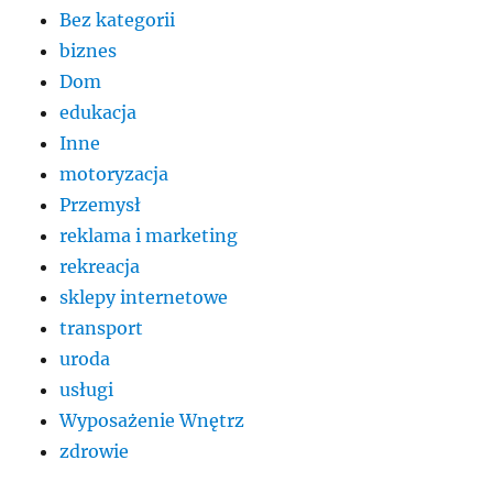
Bez kategorii
biznes
Dom
edukacja
Inne
motoryzacja
Przemysł
reklama i marketing
rekreacja
sklepy internetowe
transport
uroda
usługi
Wyposażenie Wnętrz
zdrowie