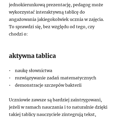
jednokierunkową prezentację, pedagog może
wykorzystać interaktywną tablicę do
angażowania jakiegokolwiek ucznia w zajęcia.
To sprawdzi się, bez względu od tego, czy
chodzi o:
aktywna tablica
• naukę słownictwa
• rozwiązywanie zadań matematycznych
• demonstracje szczepów bakterii
Uczniowie zawsze są bardziej zaintrygowani,
jeżeli w ramach nauczania i to naturalnie dzięki
takiej tablicy nauczyciele zintegrują tekst,