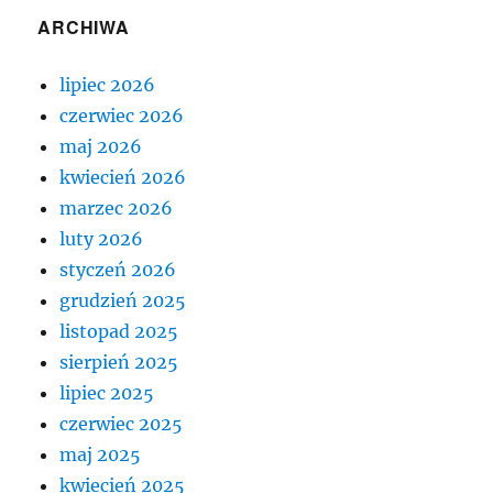
ARCHIWA
lipiec 2026
czerwiec 2026
maj 2026
kwiecień 2026
marzec 2026
luty 2026
styczeń 2026
grudzień 2025
listopad 2025
sierpień 2025
lipiec 2025
czerwiec 2025
maj 2025
kwiecień 2025