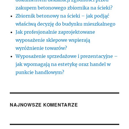
zakupem betonowego zbiornika na ścieki?
Zbiornik betonowy na ścieki – jak podjąć
właściwą decyzję do budynku mieszkalnego
Jak profesjonalnie zaprojektowane
wyposażenie sklepowe wspierają
wyróżnienie towarów?
Wyposażenie sprzedażowe i prezentacyjne –
jak wpomagają na estetykę oraz handel w
punkcie handlowym?
NAJNOWSZE KOMENTARZE