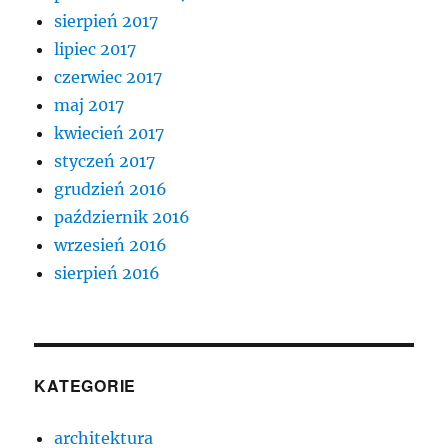
sierpień 2017
lipiec 2017
czerwiec 2017
maj 2017
kwiecień 2017
styczeń 2017
grudzień 2016
październik 2016
wrzesień 2016
sierpień 2016
KATEGORIE
architektura