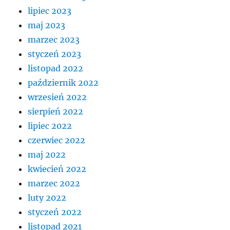
lipiec 2023
maj 2023
marzec 2023
styczeń 2023
listopad 2022
październik 2022
wrzesień 2022
sierpień 2022
lipiec 2022
czerwiec 2022
maj 2022
kwiecień 2022
marzec 2022
luty 2022
styczeń 2022
listopad 2021