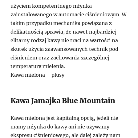
użyciem kompetentnego młynka
zainstalowanego w automacie ciśnieniowym. W
takim przypadku mechanika powiązana z
delikatnością sprawia, że nawet najbardziej
elitarny rodzaj kawy nie traci na wartości na
skutek użycia zaawansowanych technik pod
ciśnieniem oraz zachowania szczególnej
temperatury mielenia.
Kawa mielona – plusy
Kawa Jamajka Blue Mountain
Kawa mielona jest kapitalną opcją, jeżeli nie
mamy młynka do kawy ani nie używamy
ekspresu ciśnieniowego, ale dalej zależy nam