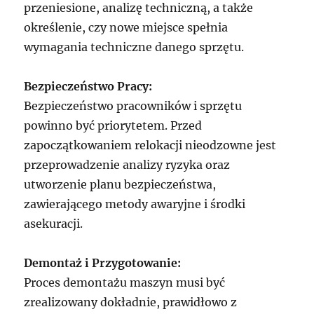
przeniesione, analizę techniczną, a także
określenie, czy nowe miejsce spełnia
wymagania techniczne danego sprzętu.
Bezpieczeństwo Pracy:
Bezpieczeństwo pracowników i sprzętu
powinno być priorytetem. Przed
zapoczątkowaniem relokacji nieodzowne jest
przeprowadzenie analizy ryzyka oraz
utworzenie planu bezpieczeństwa,
zawierającego metody awaryjne i środki
asekuracji.
Demontaż i Przygotowanie:
Proces demontażu maszyn musi być
zrealizowany dokładnie, prawidłowo z