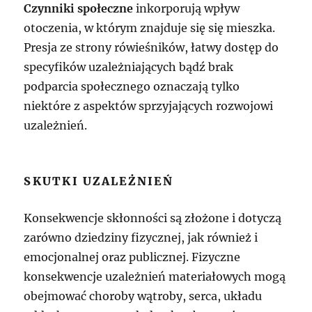
Czynniki społeczne
inkorporują wpływ
otoczenia, w którym znajduje się się mieszka.
Presja ze strony rówieśników, łatwy dostęp do
specyfików uzależniających bądź brak
podparcia społecznego oznaczają tylko
niektóre z aspektów sprzyjających rozwojowi
uzależnień.
SKUTKI UZALEŻNIEŃ
Konsekwencje skłonności są złożone i dotyczą
zarówno dziedziny fizycznej, jak również i
emocjonalnej oraz publicznej. Fizyczne
konsekwencje uzależnień materiałowych mogą
obejmować choroby wątroby, serca, układu