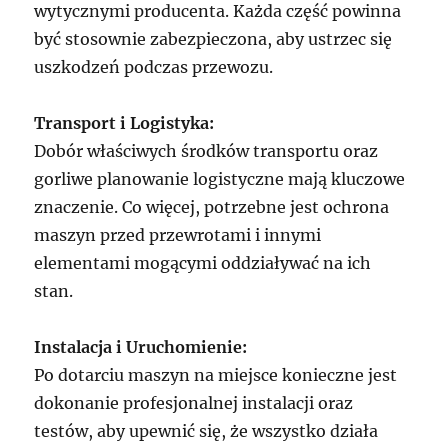
wytycznymi producenta. Każda część powinna
być stosownie zabezpieczona, aby ustrzec się
uszkodzeń podczas przewozu.
Transport i Logistyka:
Dobór właściwych środków transportu oraz
gorliwe planowanie logistyczne mają kluczowe
znaczenie. Co więcej, potrzebne jest ochrona
maszyn przed przewrotami i innymi
elementami mogącymi oddziaływać na ich
stan.
Instalacja i Uruchomienie:
Po dotarciu maszyn na miejsce konieczne jest
dokonanie profesjonalnej instalacji oraz
testów, aby upewnić się, że wszystko działa