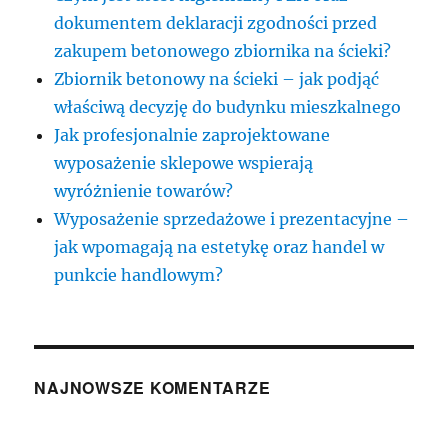
dokumentem deklaracji zgodności przed
zakupem betonowego zbiornika na ścieki?
Zbiornik betonowy na ścieki – jak podjąć
właściwą decyzję do budynku mieszkalnego
Jak profesjonalnie zaprojektowane
wyposażenie sklepowe wspierają
wyróżnienie towarów?
Wyposażenie sprzedażowe i prezentacyjne –
jak wpomagają na estetykę oraz handel w
punkcie handlowym?
NAJNOWSZE KOMENTARZE