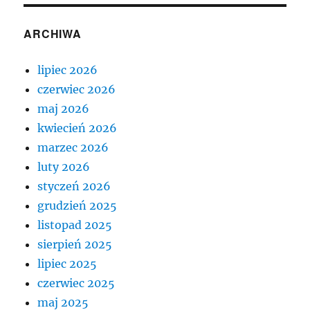
ARCHIWA
lipiec 2026
czerwiec 2026
maj 2026
kwiecień 2026
marzec 2026
luty 2026
styczeń 2026
grudzień 2025
listopad 2025
sierpień 2025
lipiec 2025
czerwiec 2025
maj 2025