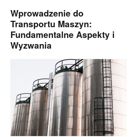
Wprowadzenie do
Transportu Maszyn:
Fundamentalne Aspekty i
Wyzwania