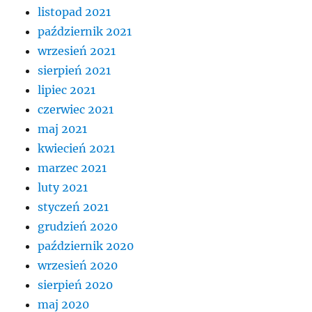
listopad 2021
październik 2021
wrzesień 2021
sierpień 2021
lipiec 2021
czerwiec 2021
maj 2021
kwiecień 2021
marzec 2021
luty 2021
styczeń 2021
grudzień 2020
październik 2020
wrzesień 2020
sierpień 2020
maj 2020