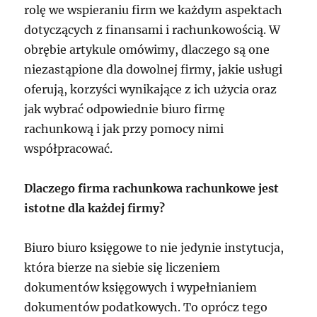
rolę we wspieraniu firm we każdym aspektach
dotyczących z finansami i rachunkowością. W
obrębie artykule omówimy, dlaczego są one
niezastąpione dla dowolnej firmy, jakie usługi
oferują, korzyści wynikające z ich użycia oraz
jak wybrać odpowiednie biuro firmę
rachunkową i jak przy pomocy nimi
współpracować.
Dlaczego firma rachunkowa rachunkowe jest
istotne dla każdej firmy?
Biuro biuro księgowe to nie jedynie instytucja,
która bierze na siebie się liczeniem
dokumentów księgowych i wypełnianiem
dokumentów podatkowych. To oprócz tego