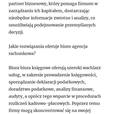
partner biznesowy, który pomaga firmom w
zarządzaniu ich kapitałem, dostarczając
niezbędne informacje zwrotne i analizy, co
umożliwiają podejmowanie przemyślanych
decyzji.
Jakie rozwiązania oferuje biuro agencja
rachunkowa?
Biura biura księgowe oferują szeroki wachlarz
usług, w zakresie prowadzenie księgowości,
sporządzanie deklaracji podatkowych,
doradztwo podatkowe, analizy finansowe,
audyty, a oprócz tego wsparcie w procedurach
rozliczeń kadrowo-płacowych. Poprzez temu
firmy mogą skoncentrować się na swojej