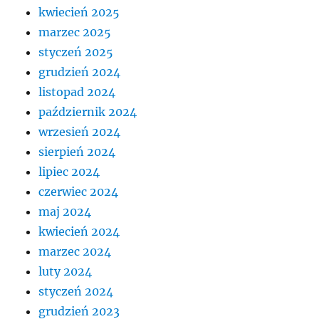
kwiecień 2025
marzec 2025
styczeń 2025
grudzień 2024
listopad 2024
październik 2024
wrzesień 2024
sierpień 2024
lipiec 2024
czerwiec 2024
maj 2024
kwiecień 2024
marzec 2024
luty 2024
styczeń 2024
grudzień 2023