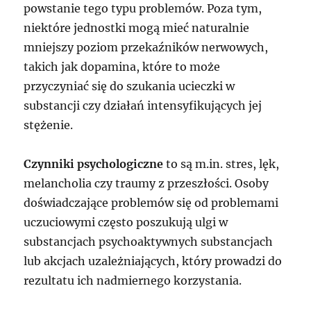
powstanie tego typu problemów. Poza tym,
niektóre jednostki mogą mieć naturalnie
mniejszy poziom przekaźników nerwowych,
takich jak dopamina, które to może
przyczyniać się do szukania ucieczki w
substancji czy działań intensyfikujących jej
stężenie.
Czynniki psychologiczne
to są m.in. stres, lęk,
melancholia czy traumy z przeszłości. Osoby
doświadczające problemów się od problemami
uczuciowymi często poszukują ulgi w
substancjach psychoaktywnych substancjach
lub akcjach uzależniających, który prowadzi do
rezultatu ich nadmiernego korzystania.