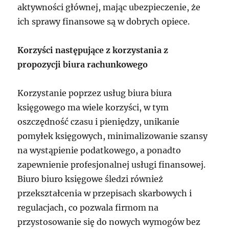
aktywności głównej, mając ubezpieczenie, że
ich sprawy finansowe są w dobrych opiece.
Korzyści następujące z korzystania z
propozycji biura rachunkowego
Korzystanie poprzez usług biura biura
księgowego ma wiele korzyści, w tym
oszczędność czasu i pieniędzy, unikanie
pomyłek księgowych, minimalizowanie szansy
na wystąpienie podatkowego, a ponadto
zapewnienie profesjonalnej usługi finansowej.
Biuro biuro księgowe śledzi również
przekształcenia w przepisach skarbowych i
regulacjach, co pozwala firmom na
przystosowanie się do nowych wymogów bez