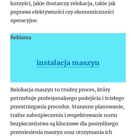
korzyści, jakie dostarczy relokacja, takie jak
poprawa efektywności czy ekonomiczności
operacyjne.
Reklama
instalacja maszyn
Relokacja maszyn to trudny proces, który
potrzebuje profesjonalnego podejścia i ścisłego
przestrzegania procedur. Staranne planowanie,
trafne zabezpieczenia i respektowanie norm
bezpieczeństwa są kluczowe dla pomyślnego
przeniesienia maszyn oraz utrzymania ich