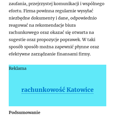
zaufania, przejrzystej komunikacji i wspólnego
efortu. Firma powinna regularnie wysyłać
niezbędne dokumenty i dane, odpowiednio
reagować na rekomendacje biura
rachunkowego oraz okazać się otwarta na
sugestie oraz propozycje poprawek. W taki
sposób sposób można zapewnić płynne oraz
efektywne zarządzanie finansami firmy.
Reklama
rachunkowość Katowice
Podsumowanie