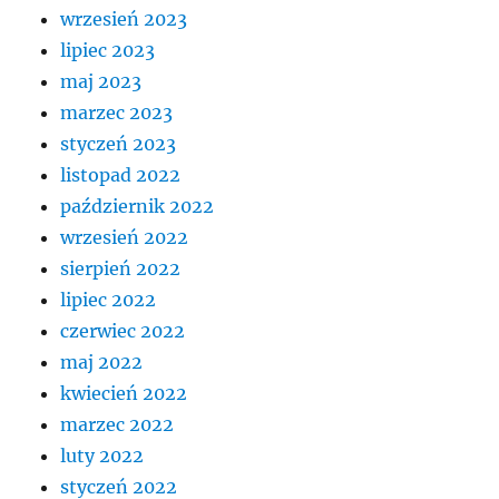
wrzesień 2023
lipiec 2023
maj 2023
marzec 2023
styczeń 2023
listopad 2022
październik 2022
wrzesień 2022
sierpień 2022
lipiec 2022
czerwiec 2022
maj 2022
kwiecień 2022
marzec 2022
luty 2022
styczeń 2022