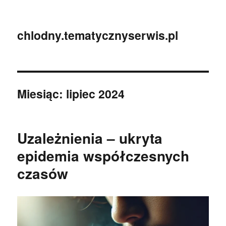
chlodny.tematycznyserwis.pl
Miesiąc:
lipiec 2024
Uzależnienia – ukryta
epidemia współczesnych
czasów