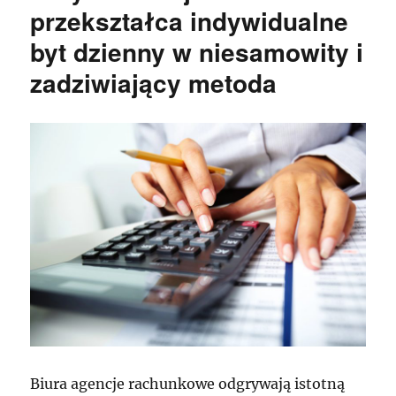
przekształca indywidualne
byt dzienny w niesamowity i
zadziwiający metoda
Biura agencje rachunkowe odgrywają istotną