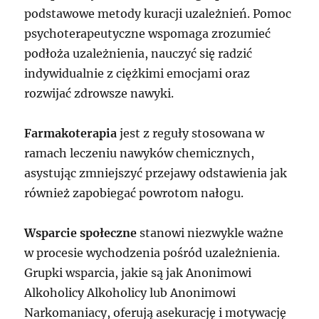
podstawowe metody kuracji uzależnień. Pomoc
psychoterapeutyczne wspomaga zrozumieć
podłoża uzależnienia, nauczyć się radzić
indywidualnie z ciężkimi emocjami oraz
rozwijać zdrowsze nawyki.
Farmakoterapia
jest z reguły stosowana w
ramach leczeniu nawyków chemicznych,
asystując zmniejszyć przejawy odstawienia jak
również zapobiegać powrotom nałogu.
Wsparcie społeczne
stanowi niezwykle ważne
w procesie wychodzenia pośród uzależnienia.
Grupki wsparcia, jakie są jak Anonimowi
Alkoholicy Alkoholicy lub Anonimowi
Narkomaniacy, oferują asekurację i motywację