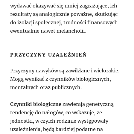
wydawać okazywać się mniej zagrażające, ich
rezultaty są analogicznie poważne, skutkując
do izolacji społecznej, trudności finansowych
ewentualnie nawet melancholii.
PRZYCZYNY UZALEŻNIEŃ
Przyczyny nawyków są zawikłane i wielorakie.
Mogą wynikać z czynników biologicznych,
mentalnych oraz publicznych.
Czynniki biologiczne
zawierają genetyczną
tendencję do nałogów, co wskazuje, że
jednostki, w czyich rodzinie występowały
uzależnienia, będą bardziej podatne na