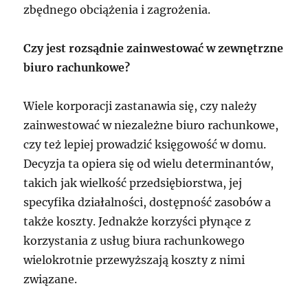
zbędnego obciążenia i zagrożenia.
Czy jest rozsądnie zainwestować w zewnętrzne
biuro rachunkowe?
Wiele korporacji zastanawia się, czy należy
zainwestować w niezależne biuro rachunkowe,
czy też lepiej prowadzić księgowość w domu.
Decyzja ta opiera się od wielu determinantów,
takich jak wielkość przedsiębiorstwa, jej
specyfika działalności, dostępność zasobów a
także koszty. Jednakże korzyści płynące z
korzystania z usług biura rachunkowego
wielokrotnie przewyższają koszty z nimi
związane.