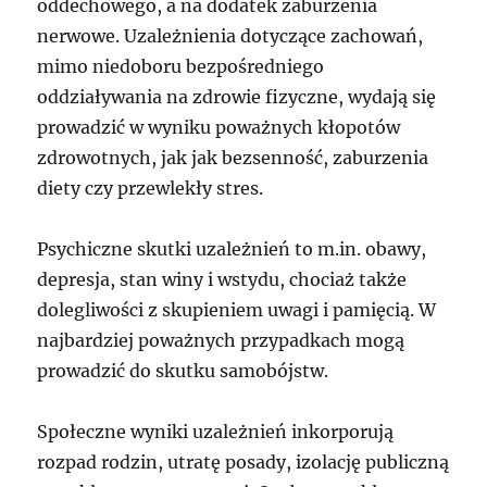
oddechowego, a na dodatek zaburzenia
nerwowe. Uzależnienia dotyczące zachowań,
mimo niedoboru bezpośredniego
oddziaływania na zdrowie fizyczne, wydają się
prowadzić w wyniku poważnych kłopotów
zdrowotnych, jak jak bezsenność, zaburzenia
diety czy przewlekły stres.
Psychiczne skutki uzależnień to m.in. obawy,
depresja, stan winy i wstydu, chociaż także
dolegliwości z skupieniem uwagi i pamięcią. W
najbardziej poważnych przypadkach mogą
prowadzić do skutku samobójstw.
Społeczne wyniki uzależnień inkorporują
rozpad rodzin, utratę posady, izolację publiczną