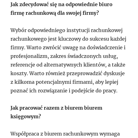
Jak zdecydować się na odpowiednie biuro
firmę rachunkową dla swojej firmy?
Wybór odpowiedniego instytucji rachunkowej
rachunkowego jest kluczowy do sukcesu każdej
firmy. Warto zwrócić uwagę na doświadczenie i
profesjonalizm, zakres świadczonych usług,
referencje od alternatywnych klientów, a także
koszty. Warto również przeprowadzić dyskusje
z kilkoma potencjalnymi firmami, aby lepiej
poznać ich rozwiązanie i podejście do pracy.
Jak pracować razem z biurem biurem
księgowym?
Współpraca z biurem rachunkowym wymaga