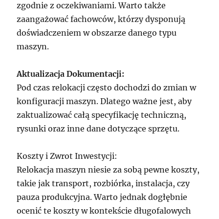
zgodnie z oczekiwaniami. Warto także
zaangażować fachowców, którzy dysponują
doświadczeniem w obszarze danego typu
maszyn.
Aktualizacja Dokumentacji:
Pod czas relokacji często dochodzi do zmian w
konfiguracji maszyn. Dlatego ważne jest, aby
zaktualizować całą specyfikację techniczną,
rysunki oraz inne dane dotyczące sprzętu.
Koszty i Zwrot Inwestycji:
Relokacja maszyn niesie za sobą pewne koszty,
takie jak transport, rozbiórka, instalacja, czy
pauza produkcyjna. Warto jednak dogłębnie
ocenić te koszty w kontekście długofalowych