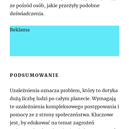
ze pośród osób, jakie przeżyły podobne
doświadczenia.
Reklama
PODSUMOWANIE
Uzależnienia oznacza problem, który to dotyka
dużą liczbę ludzi po całym planecie. Wymagają
te uzależnienia kompleksowego postępowania i
pomocy ze z strony społeczeństwa. Kluczowe
jest, by edukować na temat zagrożeń