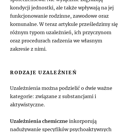
kondycji jednostki, ale także wpływają na jej
funkcjonowanie rodzinne, zawodowe oraz
komunalne. W teraz artykule prześledzimy się
różnym typom uzależnień, ich przyczynom
oraz procedurach radzenia we własnym
zakresie z nimi.
RODZAJE UZALEŻNIEŃ
Uzależnienia można podzielić o dwie ważne
kategorie: związane z substancjami i
aktywistyczne.
Uzależnienia chemiczne
inkorporują
nadużywanie specyfików psychoaktywnych