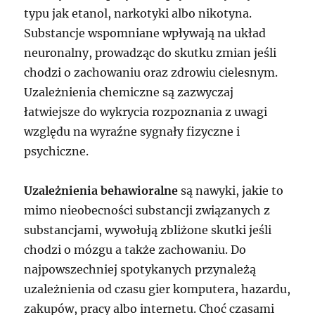
typu jak etanol, narkotyki albo nikotyna.
Substancje wspomniane wpływają na układ
neuronalny, prowadząc do skutku zmian jeśli
chodzi o zachowaniu oraz zdrowiu cielesnym.
Uzależnienia chemiczne są zazwyczaj
łatwiejsze do wykrycia rozpoznania z uwagi
względu na wyraźne sygnały fizyczne i
psychiczne.
Uzależnienia behawioralne
są nawyki, jakie to
mimo nieobecności substancji związanych z
substancjami, wywołują zbliżone skutki jeśli
chodzi o mózgu a także zachowaniu. Do
najpowszechniej spotykanych przynależą
uzależnienia od czasu gier komputera, hazardu,
zakupów, pracy albo internetu. Choć czasami